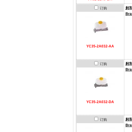
刹
订购
Bra
YC35-2A032-AA
刹
订购
Bra
YC35-2A032-DA
刹
订购
Bra