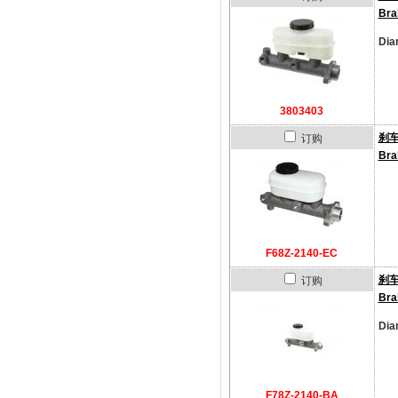
Bra
Dia
3803403
刹
订购
Bra
F68Z-2140-EC
刹
订购
Bra
Dia
F78Z-2140-BA