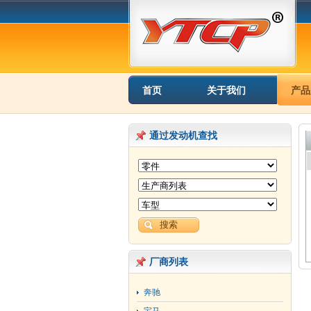
首页
关于我们
产品
通过发动机查找
厂商列表
奔驰